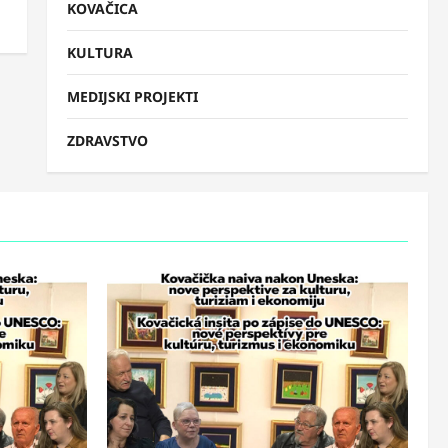
KOVAČICA
KULTURA
MEDIJSKI PROJEKTI
ZDRAVSTVO