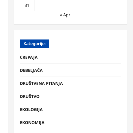
31
« Apr
Kategorije:
CREPAJA
DEBELJAČA
DRUŠTVENA PITANJA
DRUŠTVO
EKOLOGIJA
EKONOMIJA