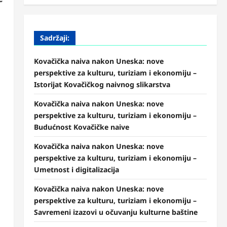
Sadržaji:
Kovačička naiva nakon Uneska: nove
perspektive za kulturu, turiziam i ekonomiju –
Istorijat Kovačičkog naivnog slikarstva
Kovačička naiva nakon Uneska: nove
perspektive za kulturu, turiziam i ekonomiju –
Budućnost Kovačičke naive
Kovačička naiva nakon Uneska: nove
perspektive za kulturu, turiziam i ekonomiju –
Umetnost i digitalizacija
Kovačička naiva nakon Uneska: nove
perspektive za kulturu, turiziam i ekonomiju –
Savremeni izazovi u očuvanju kulturne baštine