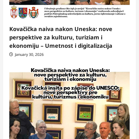
Kovačička naiva nakon Uneska: nove
perspektive za kulturu, turiziam i
ekonomiju – Umetnost i digitalizacija
January 30, 2026