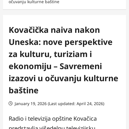
očuvanju kulturne baštine
Kovačička naiva nakon
Uneska: nove perspektive
za kulturu, turiziam i
ekonomiju – Savremeni
izazovi u očuvanju kulturne
baštine
January 19, 2026 (Last updated: April 24, 2026)
Radio i televizija opštine Kovačica
predstavlja višedelnu televizijsku