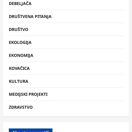
DEBELJAČA
DRUŠTVENA PITANJA
DRUŠTVO
EKOLOGIJA
EKONOMIJA
KOVAČICA
KULTURA
MEDIJSKI PROJEKTI
ZDRAVSTVO