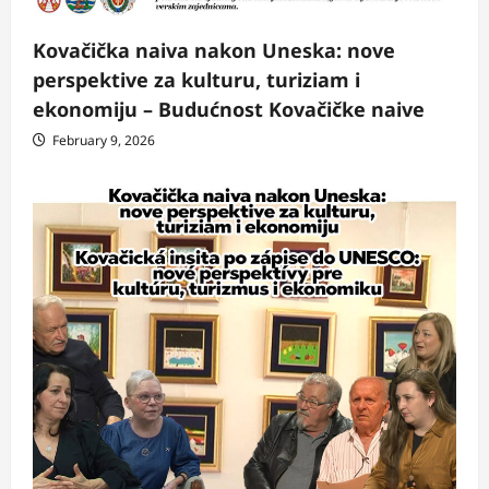
Kovačička naiva nakon Uneska: nove
perspektive za kulturu, turiziam i
ekonomiju – Budućnost Kovačičke naive
February 9, 2026