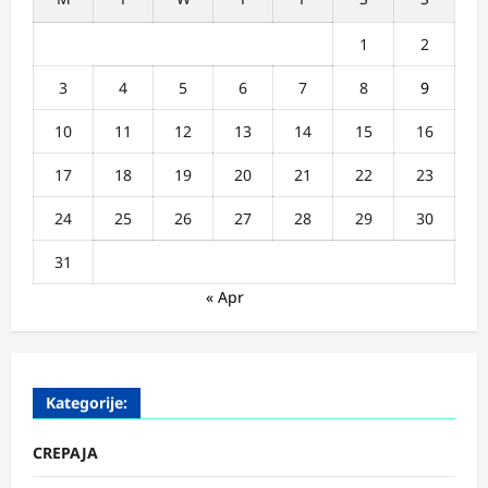
1
2
3
4
5
6
7
8
9
10
11
12
13
14
15
16
17
18
19
20
21
22
23
24
25
26
27
28
29
30
31
« Apr
Kategorije:
CREPAJA