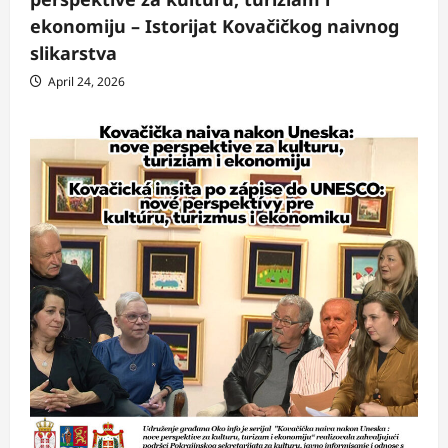
ekonomiju – Istorijat Kovačičkog naivnog
slikarstva
April 24, 2026