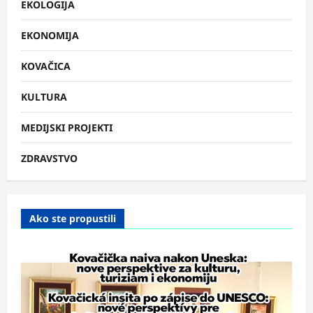
EKOLOGIJA
EKONOMIJA
KOVAČICA
KULTURA
MEDIJSKI PROJEKTI
ZDRAVSTVO
Ako ste propustili