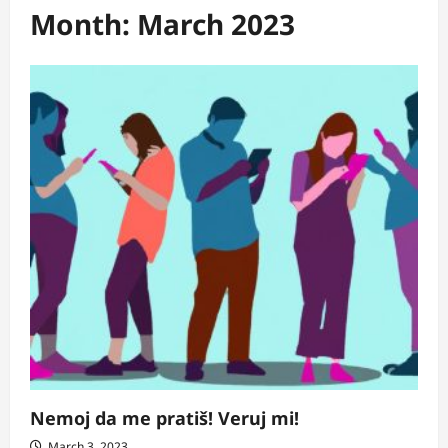
Month:
March 2023
Nemoj da me pratiš! Veruj mi!
March 3, 2023