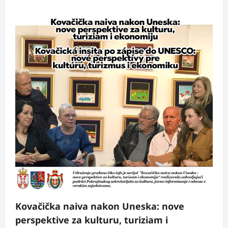
Kovačička naiva nakon Uneska: nove
perspektive za kulturu, turiziam i