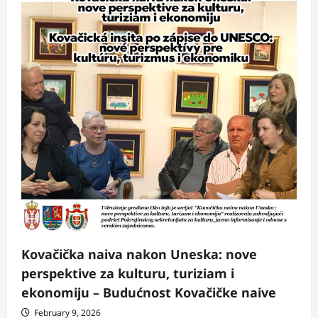
Kovačička naiva nakon Uneska: nove
perspektive za kulturu, turiziam i
ekonomiju – Budućnost Kovačičke naive
February 9, 2026