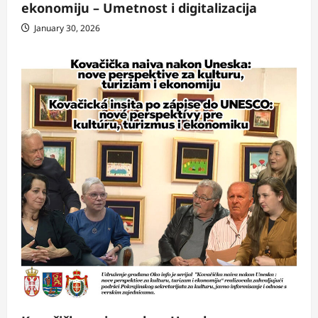
ekonomiju – Umetnost i digitalizacija
January 30, 2026